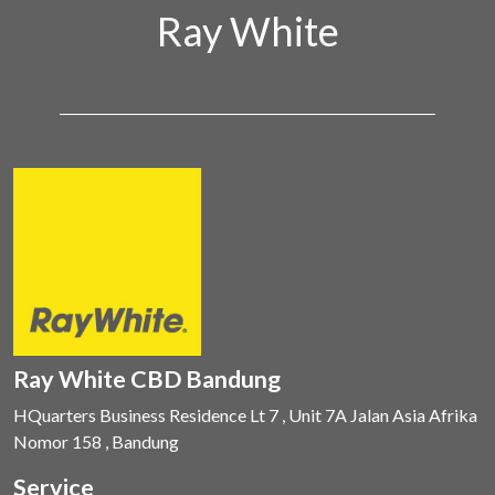
Ray White
Ray White CBD Bandung
HQuarters Business Residence Lt 7 , Unit 7A Jalan Asia Afrika
Nomor 158 , Bandung
Service