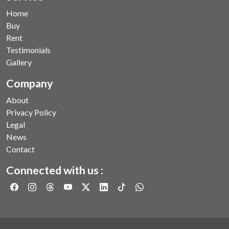
Home
Buy
Rent
Testimonials
Gallery
Company
About
Privacy Policy
Legal
News
Contact
Connected with us :