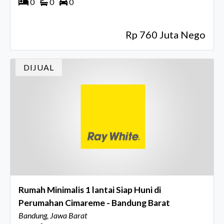
0
0
0
Rp 760 Juta Nego
DIJUAL
Rumah Minimalis 1 lantai Siap Huni di
Perumahan Cimareme - Bandung Barat
Bandung, Jawa Barat