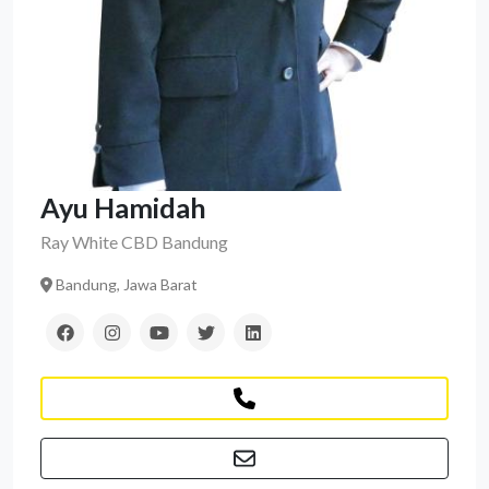
Ayu Hamidah
Ray White CBD Bandung
Bandung, Jawa Barat