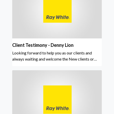
Client Testimony - Denny Lion
Looking forward to help you as our clients and
always waiting and welcome the New clients or
customers who will trust their property to us