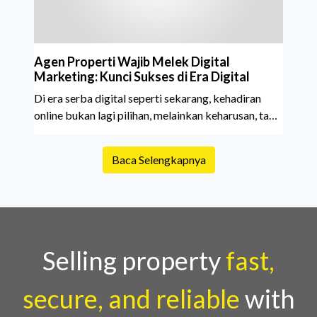
Agen Properti Wajib Melek Digital
Marketing: Kunci Sukses di Era Digital
Di era serba digital seperti sekarang, kehadiran
online bukan lagi pilihan, melainkan keharusan, tak
terkecuali bagi agen properti.
Baca Selengkapnya
Selling property
fast,
secure, and reliable
with