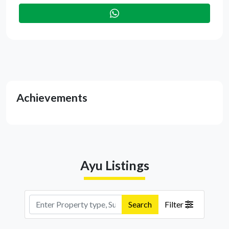
Achievements
Ayu Listings
Search
Filter