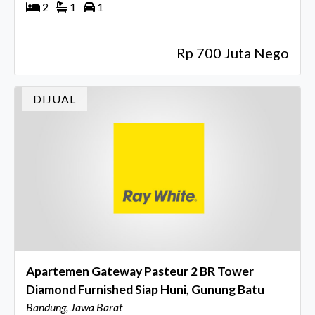
2
1
1
Rp 700 Juta Nego
DIJUAL
Apartemen Gateway Pasteur 2 BR Tower
Diamond Furnished Siap Huni, Gunung Batu
Bandung, Jawa Barat