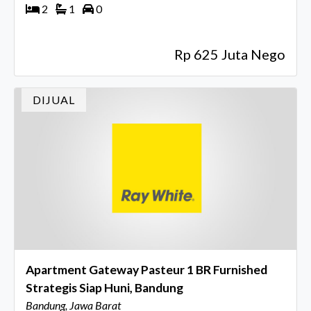
2
1
0
Rp 625 Juta Nego
DIJUAL
Apartment Gateway Pasteur 1 BR Furnished
Strategis Siap Huni, Bandung
Bandung, Jawa Barat